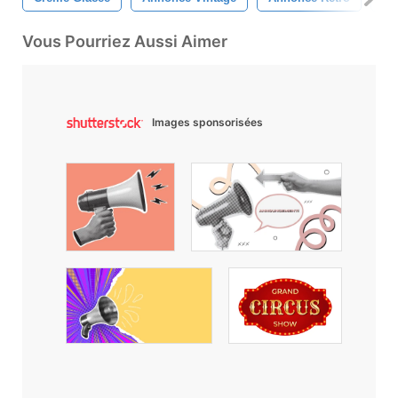
Vous Pourriez Aussi Aimer
Images sponsorisées