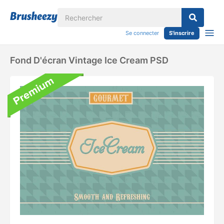
Se connecter
S'inscrire
Fond D'écran Vintage Ice Cream PSD