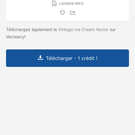
LICENSE INFO
Téléchargez également le
Vintage Ice Cream Vector
sur
Vecteezy!
Télécharger - 1 crédit !