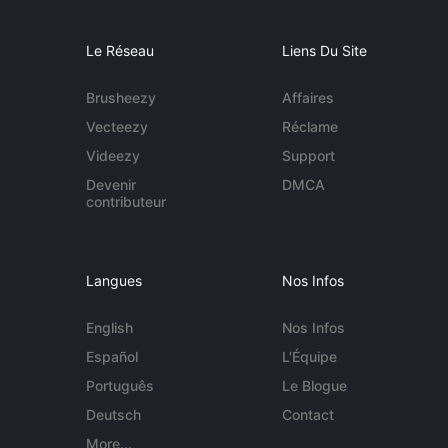
Le Réseau
Liens Du Site
Brusheezy
Affaires
Vecteezy
Réclame
Videezy
Support
Devenir
DMCA
contributeur
Langues
Nos Infos
English
Nos Infos
Español
L'Équipe
Português
Le Blogue
Deutsch
Contact
More...