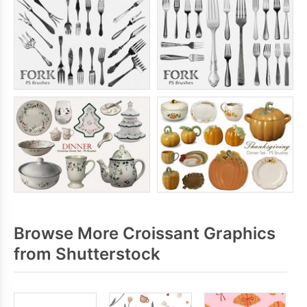
Browse More Croissant Graphics
from Shutterstock