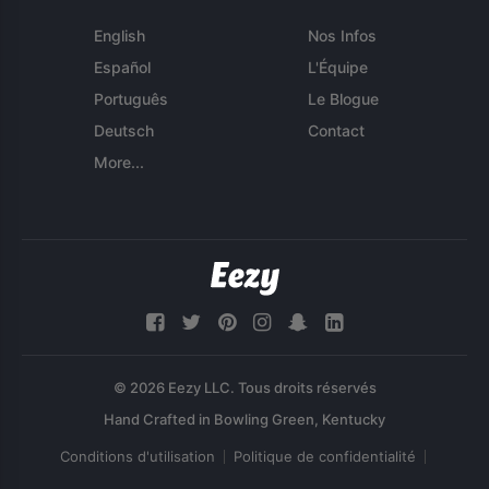
English
Nos Infos
Español
L'Équipe
Português
Le Blogue
Deutsch
Contact
More...
© 2026 Eezy LLC. Tous droits réservés
Conditions d'utilisation
Politique de confidentialité