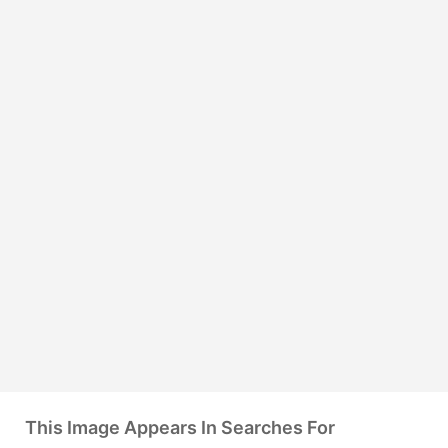
This Image Appears In Searches For