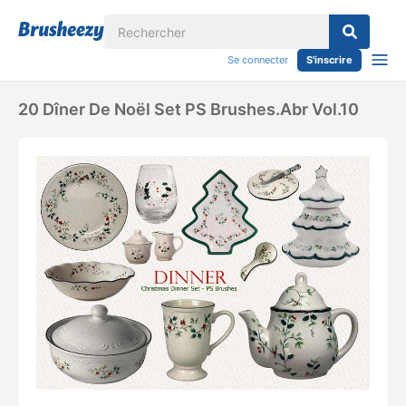
Se connecter
S'inscrire
20 Dîner De Noël Set PS Brushes.abr Vol.10