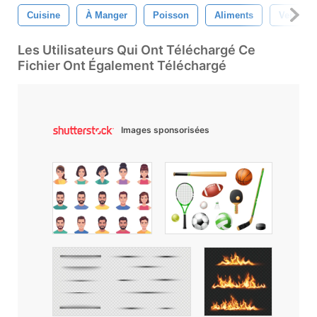
Cuisine
À Manger
Poisson
Aliments
Verre
Les Utilisateurs Qui Ont Téléchargé Ce
Fichier Ont Également Téléchargé
Images sponsorisées