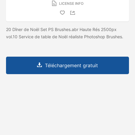
LICENSE INFO
20 Dîner de Noël Set PS Brushes.abr Haute Rés 2500px
vol.10 Service de table de Noël réaliste Photoshop Brushes.
Téléchargement gratuit