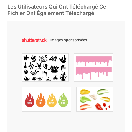
Les Utilisateurs Qui Ont Téléchargé Ce
Fichier Ont Également Téléchargé
Images sponsorisées