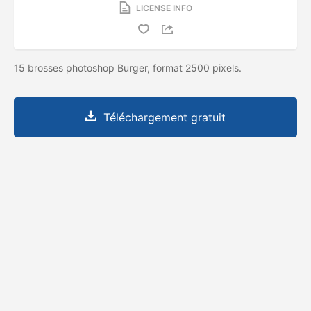
LICENSE INFO
15 brosses photoshop Burger, format 2500 pixels.
Téléchargement gratuit