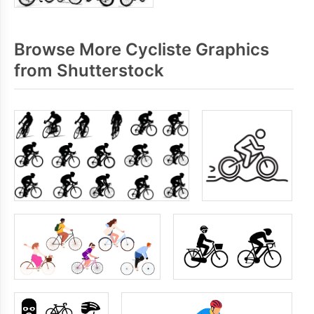
Browse More Cycliste Graphics
from Shutterstock