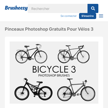
Se connecter
S'inscrire
Pinceaux Photoshop Gratuits Pour Vélos 3