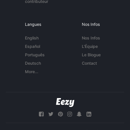
contributeur
Langues
Nos Infos
English
Nos Infos
Español
L'Équipe
Português
Le Blogue
Deutsch
Contact
More...