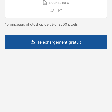
LICENSE INFO
15 pinceaux photoshop de vélo, 2500 pixels.
Téléchargement gratuit