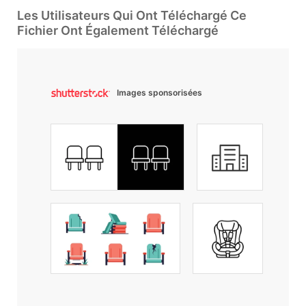
Les Utilisateurs Qui Ont Téléchargé Ce
Fichier Ont Également Téléchargé
Images sponsorisées