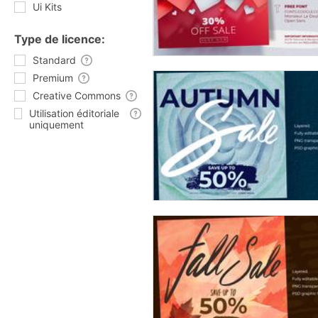
Ui Kits
Type de licence:
Standard
Premium
Creative Commons
Utilisation éditoriale
uniquement