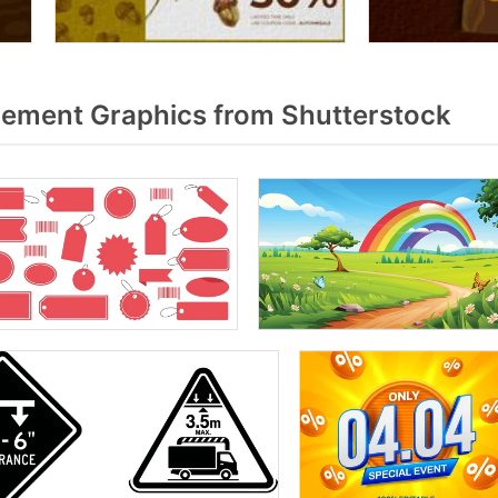
ement Graphics from Shutterstock