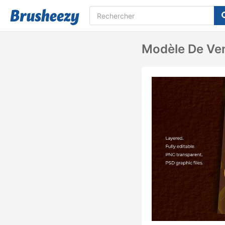
Modèle De Ven