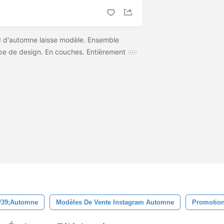
d d'automne laisse modèle. Ensemble
ype de design. En couches. Entièrement
#39;automne
Modèles De Vente Instagram Automne
Promotion