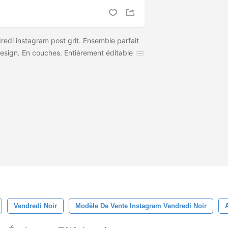
redi instagram post grit. Ensemble parfait
design. En couches. Entièrement éditable
Vendredi Noir
Modèle De Vente Instagram Vendredi Noir