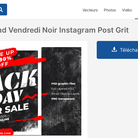
Vecteurs
Photos
Vidéo
d Vendredi Noir Instagram Post Grit
Télécha