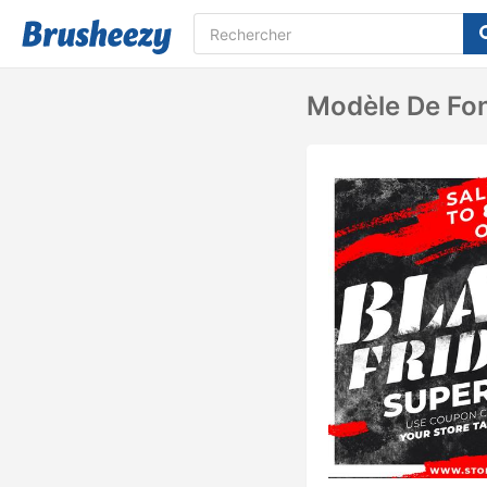
Modèle De Fon