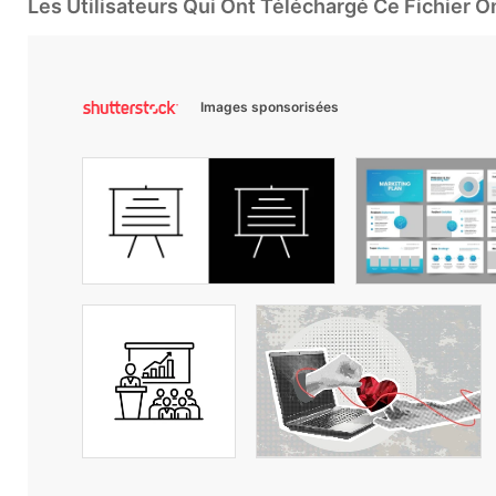
Les Utilisateurs Qui Ont Téléchargé Ce Fichier 
Images sponsorisées