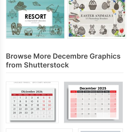
Browse More Decembre Graphics
from Shutterstock