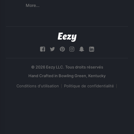
More...
© 2026 Eezy LLC. Tous droits réservés
Conditions d'utilisation
Politique de confidentialité