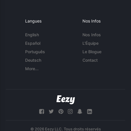
Langues
Nos Infos
English
Nos Infos
Español
L'Équipe
Português
Le Blogue
Deutsch
Contact
More...
© 2026 Eezy LLC. Tous droits réservés