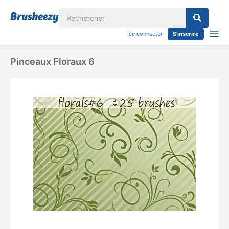
Se connecter
S'inscrire
Pinceaux Floraux 6