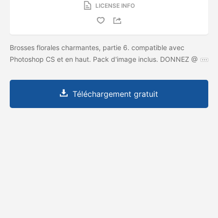
LICENSE INFO
Brosses florales charmantes, partie 6. compatible avec
Photoshop CS et en haut. Pack d'image inclus. DONNEZ @
Téléchargement gratuit