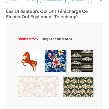
Les Utilisateurs Qui Ont Téléchargé Ce
Fichier Ont Également Téléchargé
Images sponsorisées