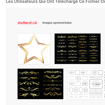
Les Utilisateurs Qui Ont Téléchargé Ce Fichier 
Images sponsorisées