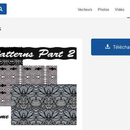
Vecteurs
Photos
Vidéo
s
Télécha