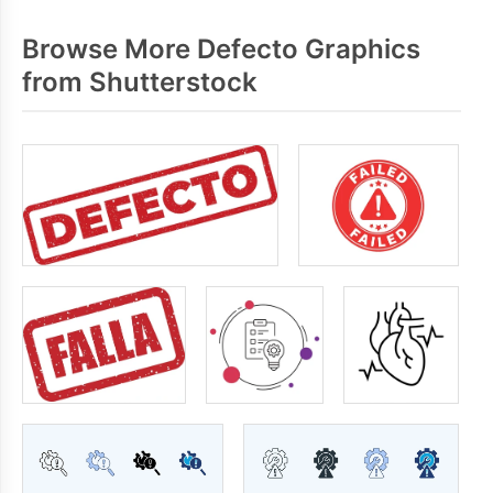
Browse More Defecto Graphics
from Shutterstock