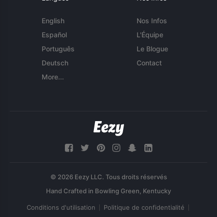
English
Nos Infos
Español
L'Équipe
Português
Le Blogue
Deutsch
Contact
More...
© 2026 Eezy LLC. Tous droits réservés
Conditions d'utilisation
Politique de confidentialité