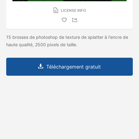
LICENSE INFO
15 brosses de photoshop de texture de splatter à l'encre de
haute qualité, 2500 pixels de taille.
Téléchargement gratuit