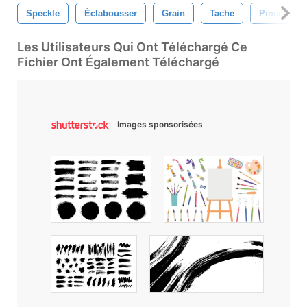
Speckle
Éclabousser
Grain
Tache
Pinceau
Les Utilisateurs Qui Ont Téléchargé Ce
Fichier Ont Également Téléchargé
Images sponsorisées