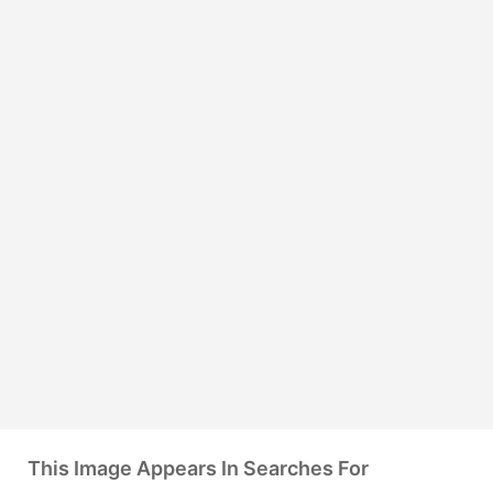
This Image Appears In Searches For