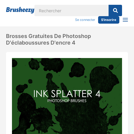
Se connecter
S'inscrire
Brosses Gratuites De Photoshop
D'éclaboussures D'encre 4