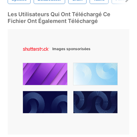
Les Utilisateurs Qui Ont Téléchargé Ce
Fichier Ont Également Téléchargé
Images sponsorisées