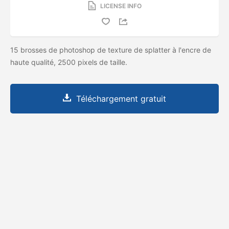
LICENSE INFO
15 brosses de photoshop de texture de splatter à l'encre de
haute qualité, 2500 pixels de taille.
Téléchargement gratuit