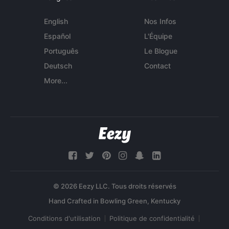
English
Nos Infos
Español
L'Équipe
Português
Le Blogue
Deutsch
Contact
More...
© 2026 Eezy LLC. Tous droits réservés
Conditions d'utilisation
Politique de confidentialité