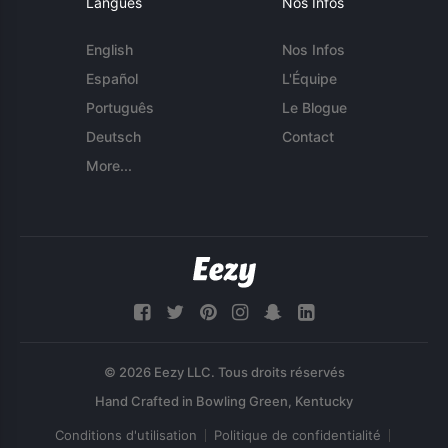
Langues
Nos Infos
English
Nos Infos
Español
L'Équipe
Português
Le Blogue
Deutsch
Contact
More...
© 2026 Eezy LLC. Tous droits réservés
Conditions d'utilisation
Politique de confidentialité