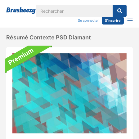
Se connecter
S'inscrire
Résumé Contexte PSD Diamant