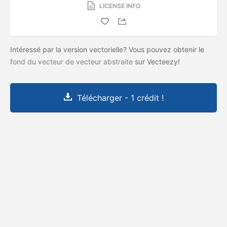
LICENSE INFO
Intéressé par la version vectorielle? Vous pouvez obtenir le
fond du vecteur de vecteur abstraite
sur Vecteezy!
Télécharger - 1 crédit !