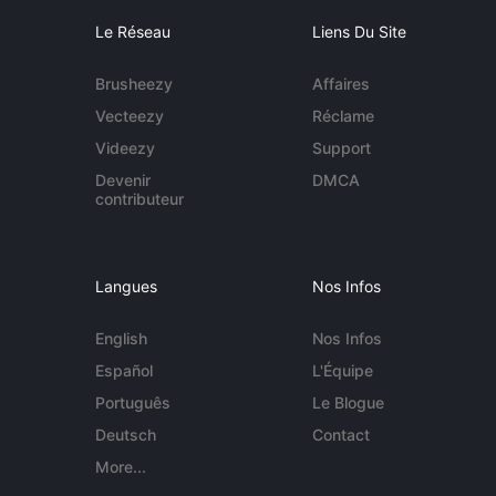
Le Réseau
Liens Du Site
Brusheezy
Affaires
Vecteezy
Réclame
Videezy
Support
Devenir
DMCA
contributeur
Langues
Nos Infos
English
Nos Infos
Español
L'Équipe
Português
Le Blogue
Deutsch
Contact
More...