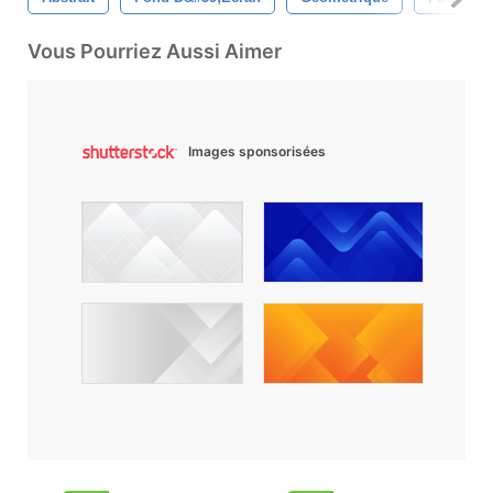
Vous Pourriez Aussi Aimer
Images sponsorisées