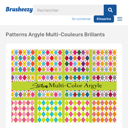
Se connecter
S'inscrire
Patterns Argyle Multi-Couleurs Brillants