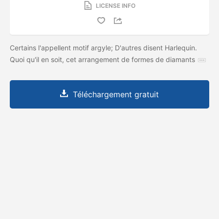
LICENSE INFO
Certains l'appellent motif argyle; D'autres disent Harlequin.
Quoi qu'il en soit, cet arrangement de formes de diamants
Téléchargement gratuit