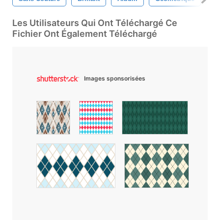
Les Utilisateurs Qui Ont Téléchargé Ce
Fichier Ont Également Téléchargé
Images sponsorisées