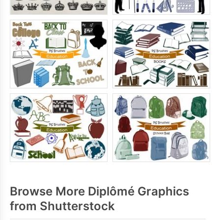
Browse More Diplômé Graphics
from Shutterstock