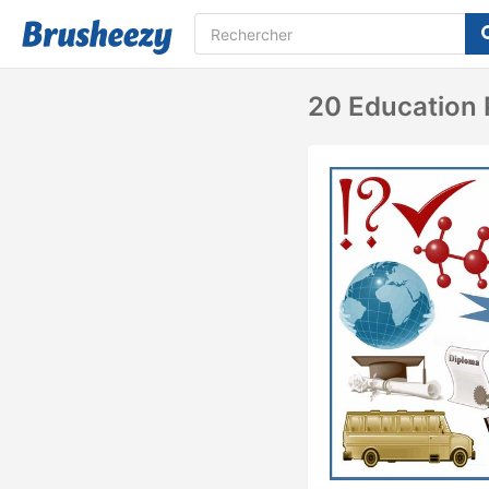
20 Education 