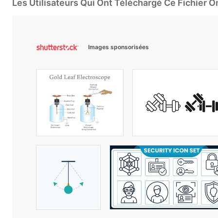
Les Utilisateurs Qui Ont Téléchargé Ce Fichier 
Images sponsorisées