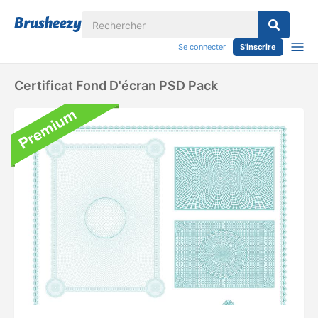
Se connecter
S'inscrire
Certificat Fond D'écran PSD Pack