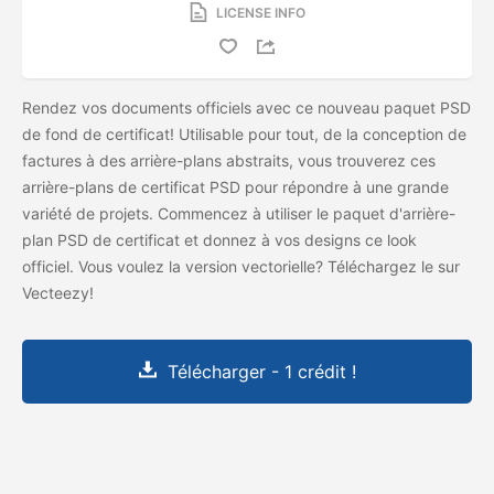
LICENSE INFO
Rendez vos documents officiels avec ce nouveau paquet PSD
de fond de certificat! Utilisable pour tout, de la conception de
factures à des arrière-plans abstraits, vous trouverez ces
arrière-plans de certificat PSD pour répondre à une grande
variété de projets. Commencez à utiliser le paquet d'arrière-
plan PSD de certificat et donnez à vos designs ce look
officiel. Vous voulez la version vectorielle? Téléchargez le
sur
Vecteezy!
Télécharger - 1 crédit !