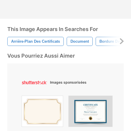
This Image Appears In Searches For
Arrière-Plan Des Certificats
Document
Bordure De Certif
Vous Pourriez Aussi Aimer
Images sponsorisées