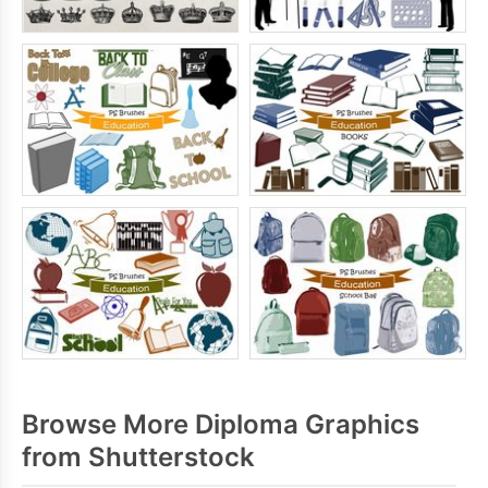
Browse More Diploma Graphics
from Shutterstock