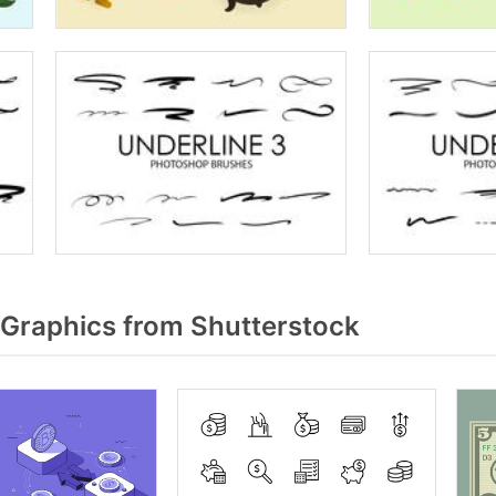
 Graphics from Shutterstock