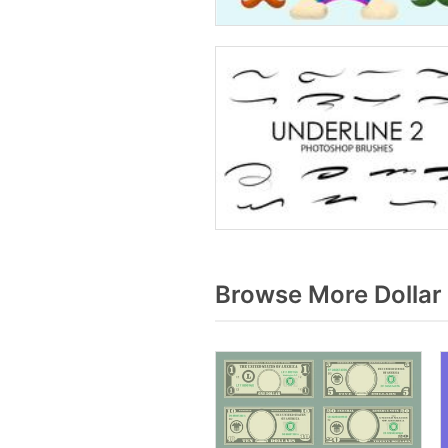
Browse More Dollar