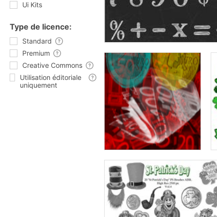
Ui Kits
Type de licence:
Standard
Premium
Creative Commons
Utilisation éditoriale
uniquement