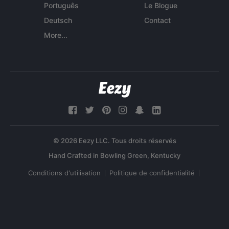
Português
Le Blogue
Deutsch
Contact
More...
© 2026 Eezy LLC. Tous droits réservés
Conditions d'utilisation
Politique de confidentialité