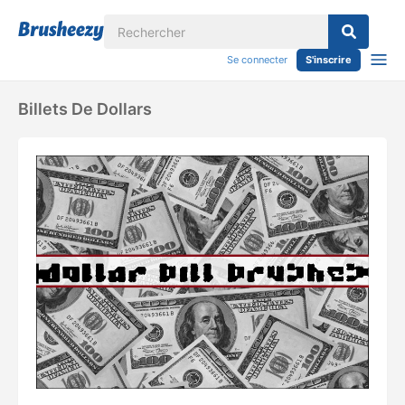
Se connecter
S'inscrire
Billets De Dollars