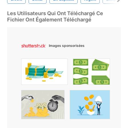
Les Utilisateurs Qui Ont Téléchargé Ce
Fichier Ont Également Téléchargé
Images sponsorisées