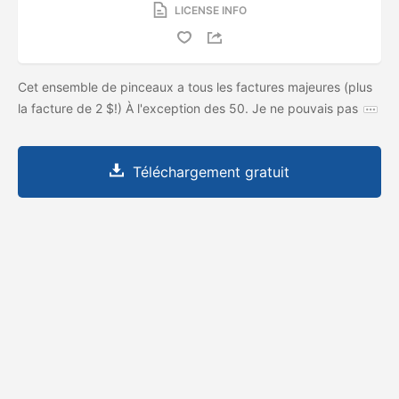
LICENSE INFO
Cet ensemble de pinceaux a tous les factures majeures (plus
la facture de 2 $!) À l'exception des 50. Je ne pouvais pas
Téléchargement gratuit