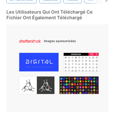
Les Utilisateurs Qui Ont Téléchargé Ce
Fichier Ont Également Téléchargé
Images sponsorisées