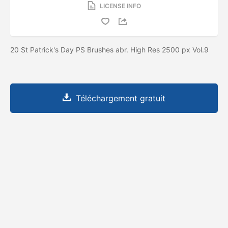
LICENSE INFO
20 St Patrick's Day PS Brushes abr. High Res 2500 px Vol.9
Téléchargement gratuit