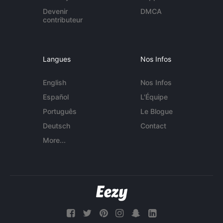
Devenir
DMCA
contributeur
Langues
Nos Infos
English
Nos Infos
Español
L'Équipe
Português
Le Blogue
Deutsch
Contact
More...