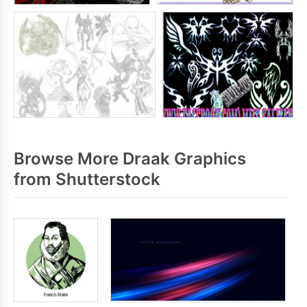
Browse More Draak Graphics
from Shutterstock