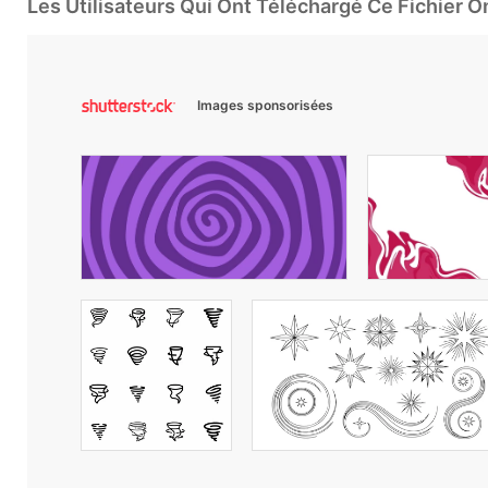
Les Utilisateurs Qui Ont Téléchargé Ce Fichier 
Images sponsorisées