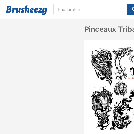
Pinceaux Trib