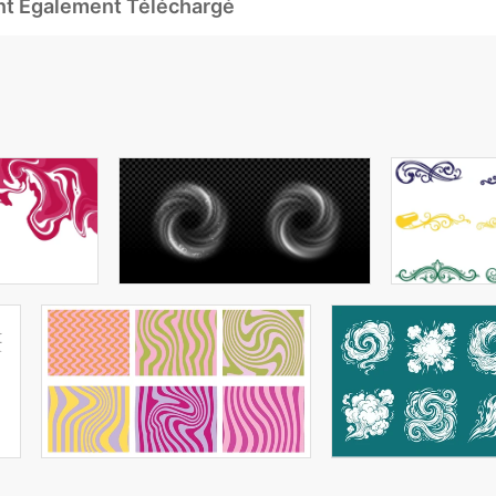
Ont Également Téléchargé