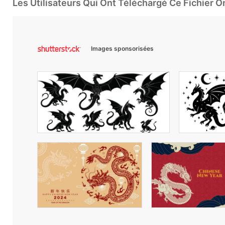
Les Utilisateurs Qui Ont Téléchargé Ce Fichier 
Images sponsorisées