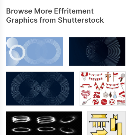
Browse More Effritement
Graphics from Shutterstock