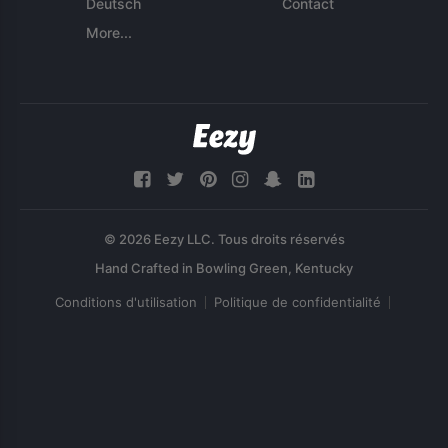
Deutsch
Contact
More...
© 2026 Eezy LLC. Tous droits réservés
Conditions d'utilisation
Politique de confidentialité