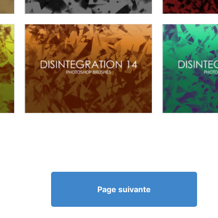
Page suivante