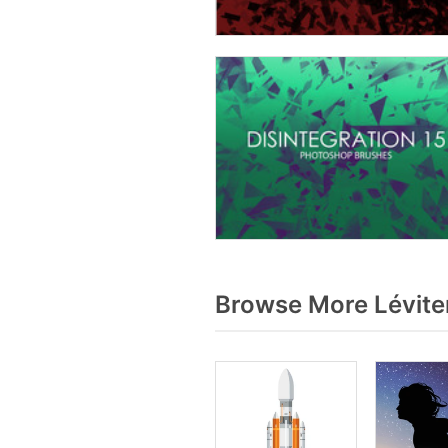
Browse More Lévite