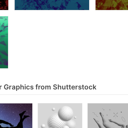
r Graphics from Shutterstock