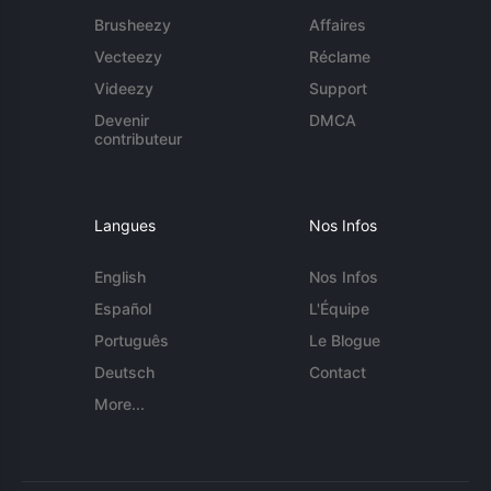
Brusheezy
Affaires
Vecteezy
Réclame
Videezy
Support
Devenir
DMCA
contributeur
Langues
Nos Infos
English
Nos Infos
Español
L'Équipe
Português
Le Blogue
Deutsch
Contact
More...