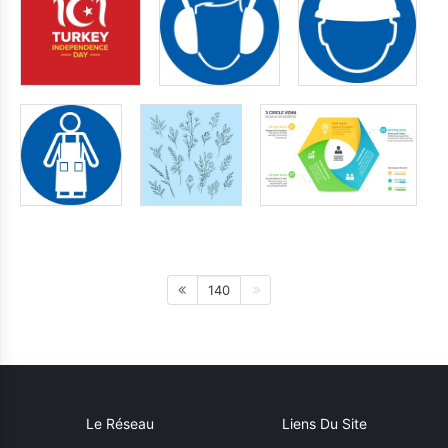
140
Le Réseau
Liens Du Site