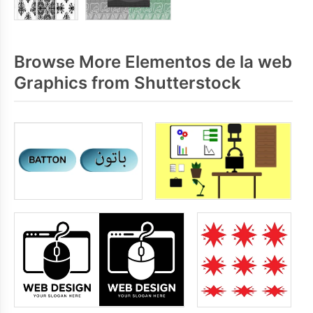
Browse More Elementos de la web
Graphics from Shutterstock