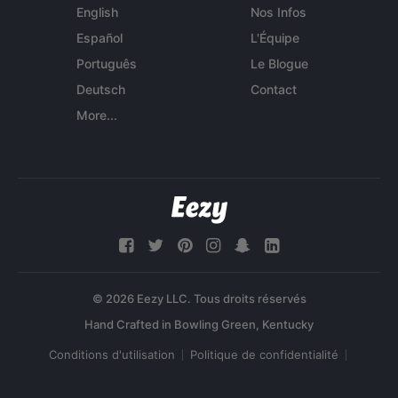
English
Nos Infos
Español
L'Équipe
Português
Le Blogue
Deutsch
Contact
More...
© 2026 Eezy LLC. Tous droits réservés
Conditions d'utilisation
Politique de confidentialité