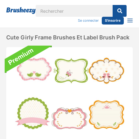
Se connecter
S'inscrire
Cute Girly Frame Brushes Et Label Brush Pack