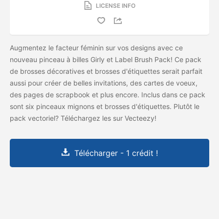
LICENSE INFO
Augmentez le facteur féminin sur vos designs avec ce
nouveau pinceau à billes Girly et Label Brush Pack! Ce pack
de brosses décoratives et brosses d'étiquettes serait parfait
aussi pour créer de belles invitations, des cartes de voeux,
des pages de scrapbook et plus encore. Inclus dans ce pack
sont six pinceaux mignons et brosses d'étiquettes. Plutôt le
pack vectoriel? Téléchargez les
sur Vecteezy!
Télécharger - 1 crédit !