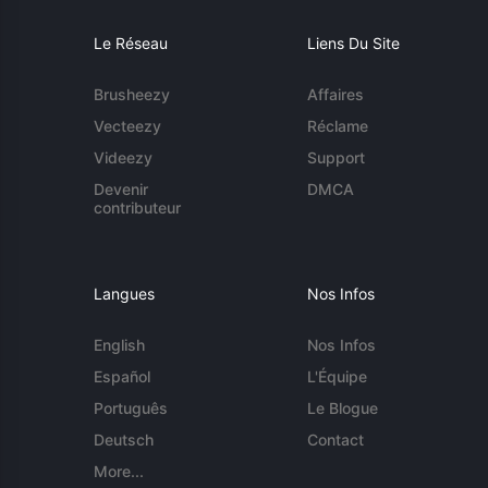
Le Réseau
Liens Du Site
Brusheezy
Affaires
Vecteezy
Réclame
Videezy
Support
Devenir
DMCA
contributeur
Langues
Nos Infos
English
Nos Infos
Español
L'Équipe
Português
Le Blogue
Deutsch
Contact
More...