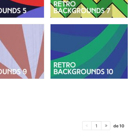
de 10
1