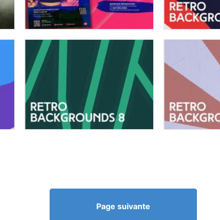
Page suivante