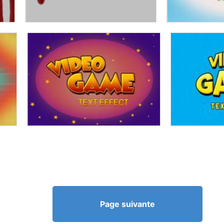
Page suivante