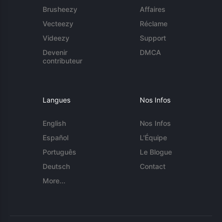
Brusheezy
Affaires
Vecteezy
Réclame
Videezy
Support
Devenir
DMCA
contributeur
Langues
Nos Infos
English
Nos Infos
Español
L'Équipe
Português
Le Blogue
Deutsch
Contact
More...