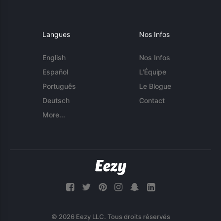
Langues
Nos Infos
English
Nos Infos
Español
L'Équipe
Português
Le Blogue
Deutsch
Contact
More...
© 2026 Eezy LLC. Tous droits réservés