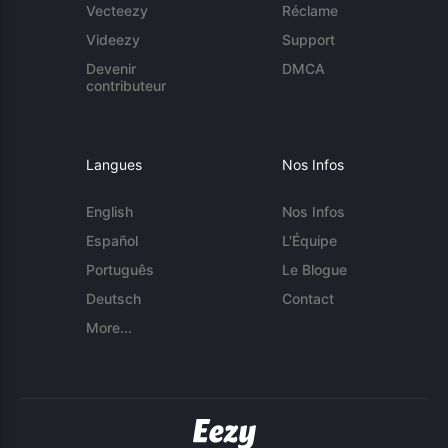
Vecteezy
Réclame
Videezy
Support
Devenir
DMCA
contributeur
Langues
Nos Infos
English
Nos Infos
Español
L'Équipe
Português
Le Blogue
Deutsch
Contact
More...