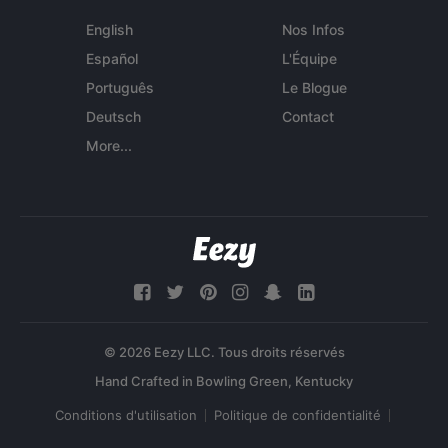
English
Nos Infos
Español
L'Équipe
Português
Le Blogue
Deutsch
Contact
More...
© 2026 Eezy LLC. Tous droits réservés
Conditions d'utilisation
Politique de confidentialité