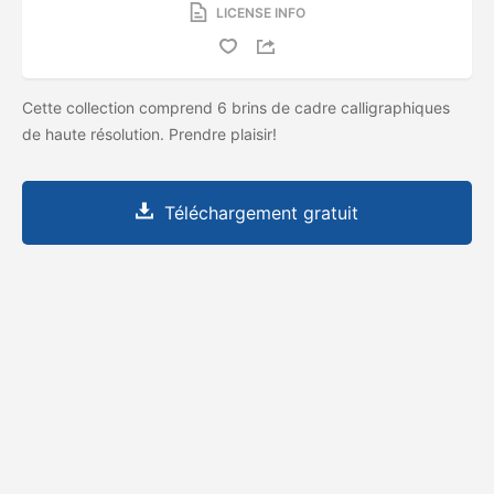
LICENSE INFO
Cette collection comprend 6 brins de cadre calligraphiques
de haute résolution. Prendre plaisir!
Téléchargement gratuit