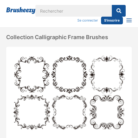
Se connecter
S'inscrire
Collection Calligraphic Frame Brushes