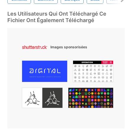
Les Utilisateurs Qui Ont Téléchargé Ce
Fichier Ont Également Téléchargé
Images sponsorisées