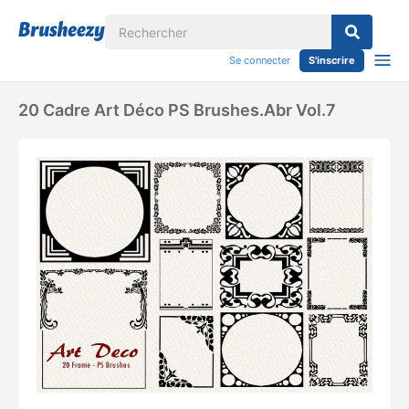
Se connecter
S'inscrire
20 Cadre Art Déco PS Brushes.abr Vol.7