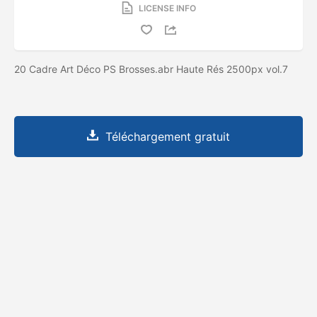
LICENSE INFO
20 Cadre Art Déco PS Brosses.abr Haute Rés 2500px vol.7
Téléchargement gratuit