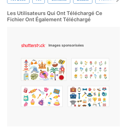
Les Utilisateurs Qui Ont Téléchargé Ce
Fichier Ont Également Téléchargé
Images sponsorisées