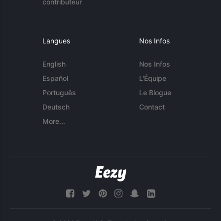
contributeur
Langues
Nos Infos
English
Nos Infos
Español
L'Équipe
Português
Le Blogue
Deutsch
Contact
More...