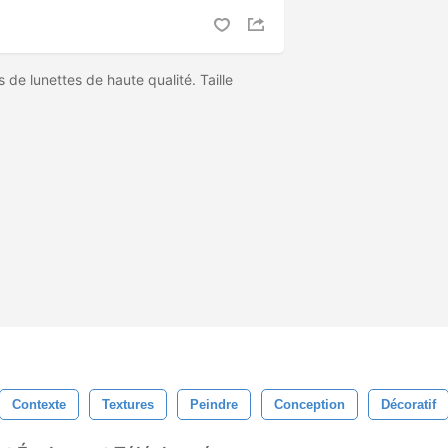
 de lunettes de haute qualité. Taille
Contexte
Textures
Peindre
Conception
Décoratif