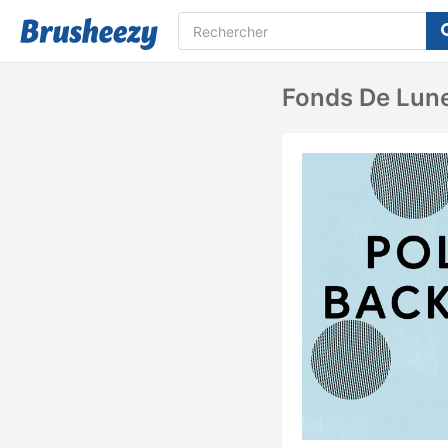
Fonds De Lune