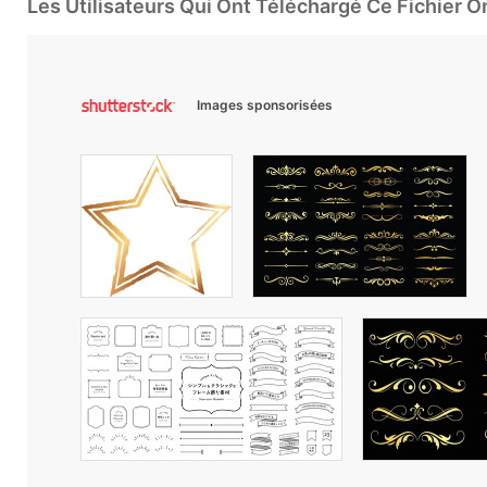
Les Utilisateurs Qui Ont Téléchargé Ce Fichier 
Images sponsorisées