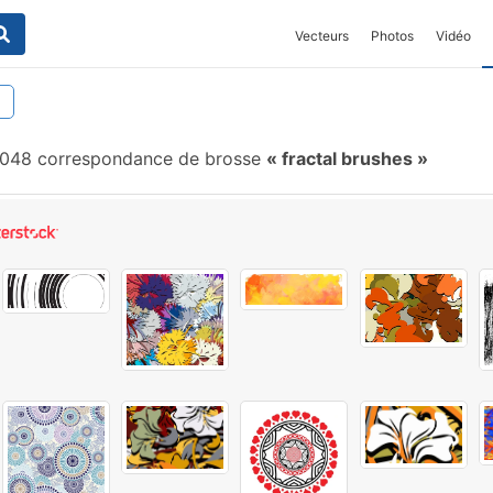
Vecteurs
Photos
Vidéo
048 correspondance de brosse
fractal brushes