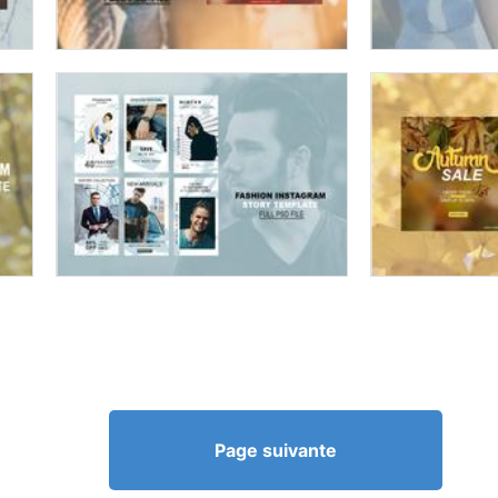
Page suivante