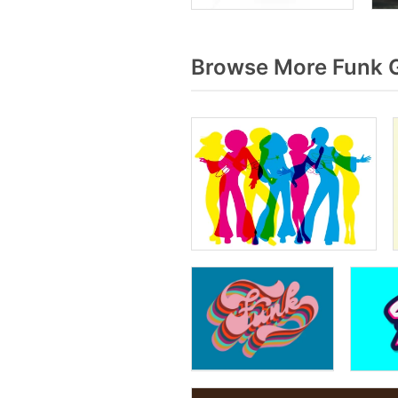
Browse More Funk G