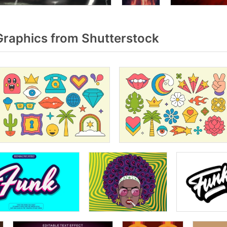
raphics from Shutterstock