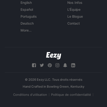
English
Nos Infos
Español
L'Équipe
Português
Le Blogue
Deutsch
Contact
More...
© 2026 Eezy LLC. Tous droits réservés
Conditions d'utilisation
Politique de confidentialité