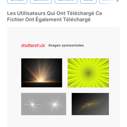
Les Utilisateurs Qui Ont Téléchargé Ce
Fichier Ont Également Téléchargé
Images sponsorisées