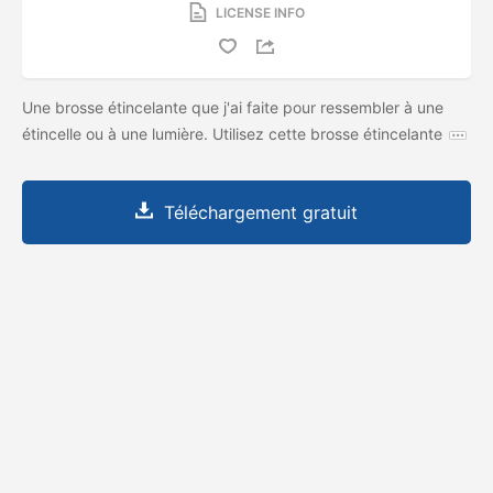
LICENSE INFO
Une brosse étincelante que j'ai faite pour ressembler à une
étincelle ou à une lumière. Utilisez cette brosse étincelante
Téléchargement gratuit