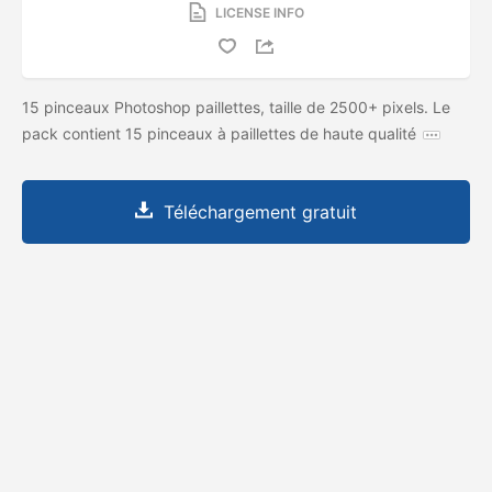
LICENSE INFO
15 pinceaux Photoshop paillettes, taille de 2500+ pixels. Le
pack contient 15 pinceaux à paillettes de haute qualité
Téléchargement gratuit