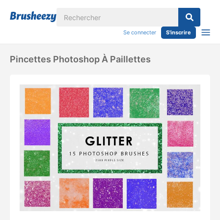
Se connecter
S'inscrire
Pincettes Photoshop À Paillettes