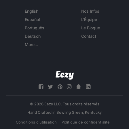
English
Nos Infos
Español
L'Équipe
Português
Le Blogue
Deutsch
Contact
More...
© 2026 Eezy LLC. Tous droits réservés
Conditions d'utilisation
Politique de confidentialité