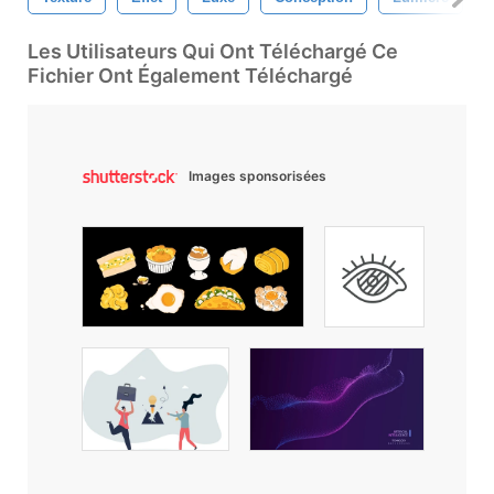
Les Utilisateurs Qui Ont Téléchargé Ce
Fichier Ont Également Téléchargé
Images sponsorisées