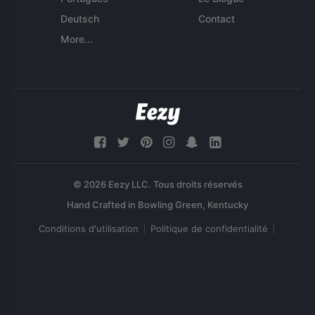
Deutsch
Contact
More...
© 2026 Eezy LLC. Tous droits réservés
Conditions d'utilisation
Politique de confidentialité