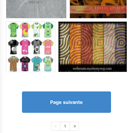
Page suivante
1